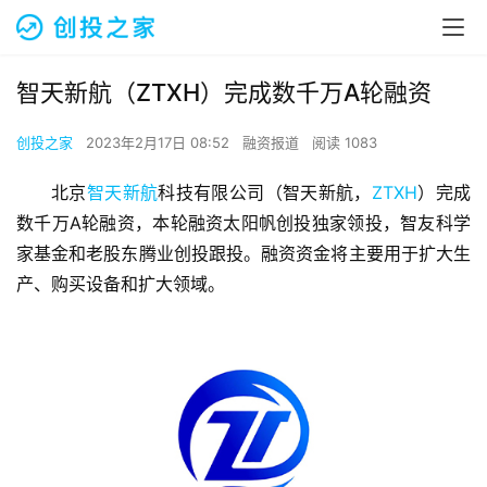
智天新航（ZTXH）完成数千万A轮融资
创投之家
2023年2月17日 08:52
融资报道
阅读 1083
北京
智天新航
科技有限公司（智天新航，
ZTXH
）完成
数千万A轮融资，本轮融资太阳帆创投独家领投，智友科学
家基金和老股东腾业创投跟投。融资资金将主要用于扩大生
产、购买设备和扩大领域。