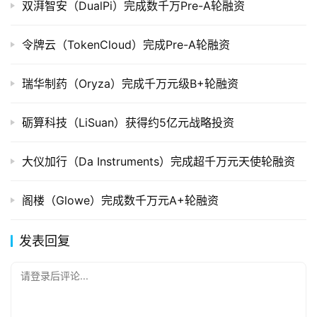
双湃智安（DualPi）完成数千万Pre-A轮融资
令牌云（TokenCloud）完成Pre-A轮融资
瑞华制药（Oryza）完成千万元级B+轮融资
砺算科技（LiSuan）获得约5亿元战略投资
大仪加行（Da Instruments）完成超千万元天使轮融资
阁楼（Glowe）完成数千万元A+轮融资
发表回复
请登录后评论...