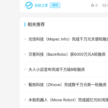
创投之家
0
编辑
相关推荐
光信科技（Mspec Info）完成千万元天使轮融
贝氪科技（BackRobo）获6000万元A轮融资
大人小店宣布完成千万级B轮融资
甄知科技（ZKnow）完成数千万元新一轮融资
木蚁机器人（Mooe Robot）完成超亿元B2轮