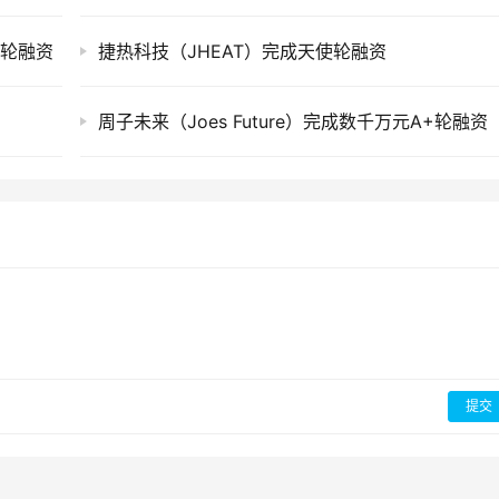
B轮融资
捷热科技（JHEAT）完成天使轮融资
周子未来（Joes Future）完成数千万元A+轮融资
提交