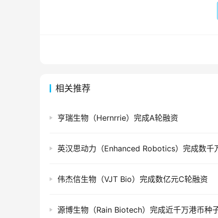
相关推荐
亨瑞生物（Hernrrie）完成A轮融资
伟杰信生物（VJT Bio）完成数亿元C轮融资
源博生物（Rain Biotech）完成近千万港币