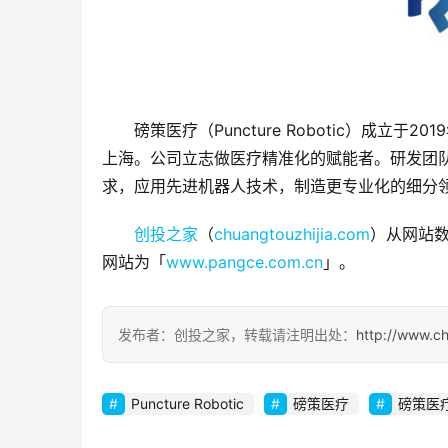
磅策医疗（Puncture Robotic）成
上海。公司立志做医疗精准化的赋能者。研发团
求，应用先进机器人技术，制造更专业化的细分
创投之家
（
chuangtouzhijia.com
）从网站数
网站为「
www.pangce.com.cn
」。
发布者：创投之家，转载请注明出处：
http://www.c
Puncture Robotic
磅策医疗
磅策医