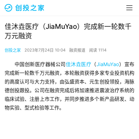
佳沐垚医疗（JiaMuYao）完成新一轮数千
万元融资
创投之家
2023年7月24日 10:04
融资报道
阅读 1114
中国创新医疗器械公司
佳沐垚医疗
（
JiaMuYao
）宣布
完成新一轮数千万元融资，本轮融资获得多家专业投资机构
的高度认可与大力支持，由弘盛资本、元生创投领投，海脉
德创投跟投。公司在融资完成后将加速推进震波治疗系统的
临床试验、注册上市工作，并同步推进多个新产品研发、动
物实验、型式检验等工作。