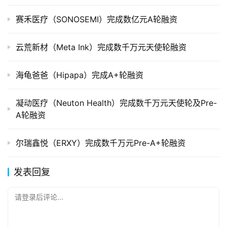
赛禾医疗（SONOSEMI）完成数亿元A轮融资
云荒新材（Meta Ink）完成数千万元天使轮融资
海龟爸爸（Hipapa）完成A+轮融资
凝动医疗（Neuton Health）完成数千万元天使轮及Pre-
A轮融资
尔瑞鑫悦（ERXY）完成数千万元Pre-A+轮融资
发表回复
请登录后评论...