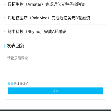
昂拓生物（Arnatar）完成近亿元种子轮融资
润迈德医疗（RainMed）完成近亿美元D轮融资
韵申科技（Rhyme）完成A轮融资
发表回复
请登录后评论...
登录
后才能评论
提交