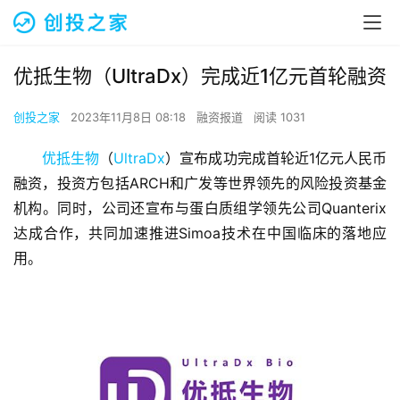
优抵生物（UltraDx）完成近1亿元首轮融资
创投之家
2023年11月8日 08:18
融资报道
阅读 1031
优抵生物
（
UltraDx
）宣布成功完成首轮近1亿元人民币
融资，投资方包括ARCH和广发等世界领先的风险投资基金
机构。同时，公司还宣布与蛋白质组学领先公司Quanterix
达成合作，共同加速推进Simoa技术在中国临床的落地应
用。