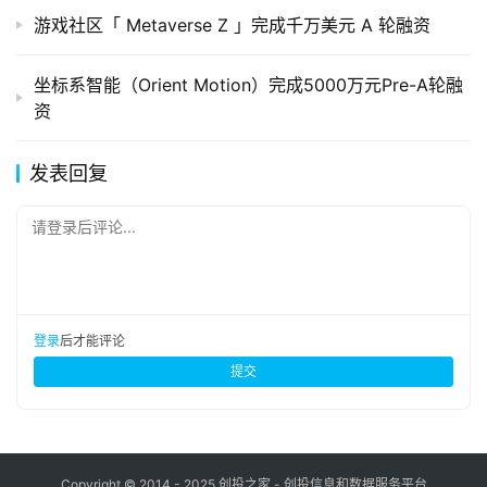
游戏社区「 Metaverse Z 」完成千万美元 A 轮融资
坐标系智能（Orient Motion）完成5000万元Pre-A轮融
资
发表回复
请登录后评论...
登录
后才能评论
提交
Copyright © 2014 - 2025 创投之家 - 创投信息和数据服务平台