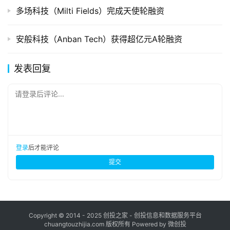
多场科技（Milti Fields）完成天使轮融资
安般科技（Anban Tech）获得超亿元A轮融资
发表回复
请登录后评论...
登录
后才能评论
提交
Copyright © 2014 - 2025 创投之家 - 创投信息和数据服务平台
chuangtouzhijia.com 版权所有 Powered by 微创投