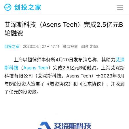
艾深斯科技（Asens Tech）完成2.5亿元B
轮融资
创投之家
2023年4月27日 17:11
融资报道
阅读 2158
上海以恒律师事务所4月20日发布消息称，其助力
艾深
斯科技
（
Asens Tech
）完成2.5亿元B轮融资。上海艾深斯
科技有限公司（艾深斯科技，Asens Tech）于2023年3月
与B轮投资人签署了《增资协议》和《股东协议》，并收到
了亿元的投资款。