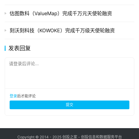
估图数科（ValueMap）完成千万元天使轮融资
刻沃刻科技（KOWOKE）完成千万级天使轮融资
发表回复
请登录后评论...
登录
后才能评论
提交
Copyright © 2014 - 2025 创投之家 - 创投信息和数据服务平台