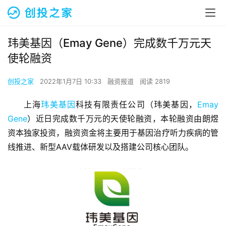
玮美基因（Emay Gene）完成数千万元天
使轮融资
创投之家
2022年1月7日 10:33
融资报道
阅读 2819
上海
玮美基因
科技有限责任公司（玮美基因，
Emay 
Gene
）近日完成数千万元的天使轮融资，本轮融资由朗煜
资本独家投资，融资资金将主要用于基因治疗听力疾病的管
线推进、新型AAV载体研发以及搭建公司核心团队。