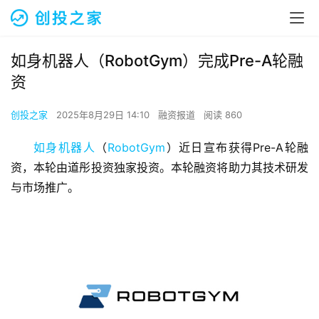
如身机器人（RobotGym）完成Pre-A轮融
资
创投之家
2025年8月29日 14:10
融资报道
阅读 860
如身机器人
（
RobotGym
）近日宣布获得Pre-A轮融
资，本轮由道彤投资独家投资。本轮融资将助力其技术研发
与市场推广。