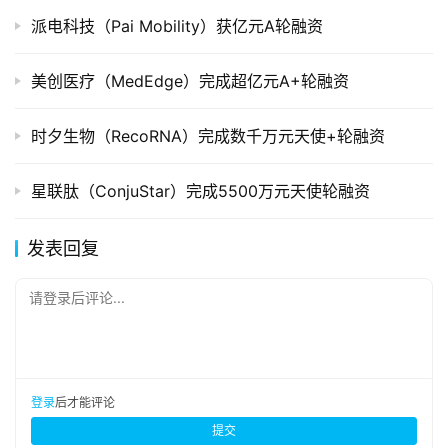
派电科技（Pai Mobility）获亿元A轮融资
美创医疗（MedEdge）完成超亿元A+轮融资
时夕生物（RecoRNA）完成数千万元天使+轮融资
星联肽（ConjuStar）完成5500万元天使轮融资
发表回复
请登录后评论...
登录
后才能评论
提交