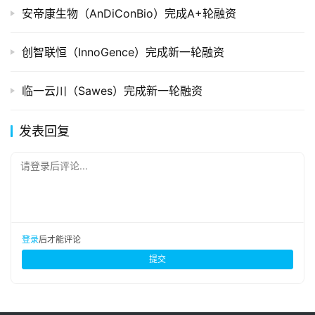
安帝康生物（AnDiConBio）完成A+轮融资
创智联恒（InnoGence）完成新一轮融资
临一云川（Sawes）完成新一轮融资
发表回复
请登录后评论...
登录
后才能评论
提交