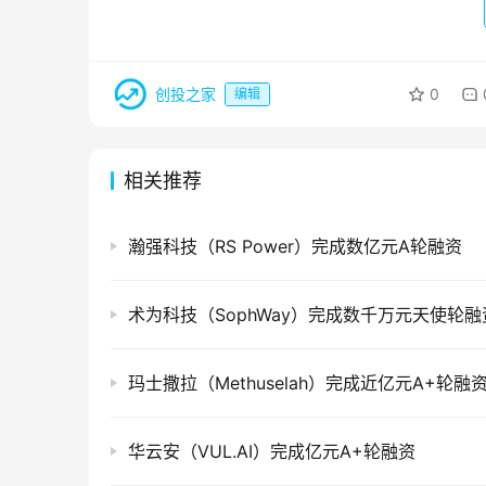
创投之家
0
编辑
相关推荐
瀚强科技（RS Power）完成数亿元A轮融资
术为科技（SophWay）完成数千万元天使轮融
玛士撒拉（Methuselah）完成近亿元A+轮融
华云安（VUL.AI）完成亿元A+轮融资