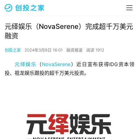
元绎娱乐（NovaSerene）完成超千万美元
融资
创投之家
2024年3月8日 16:01
融资报道
阅读 1912
元绎娱乐
（
NovaSerene
）近日宣布获得IDG资本领
投、祖龙娱乐跟投的超千万美元投资。