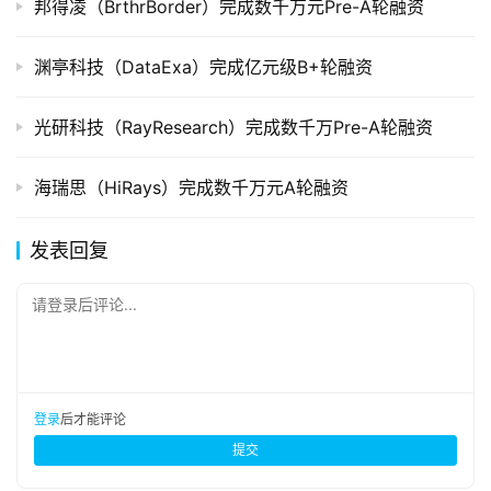
邦得凌（BrthrBorder）完成数千万元Pre-A轮融资
渊亭科技（DataExa）完成亿元级B+轮融资
光研科技（RayResearch）完成数千万Pre-A轮融资
海瑞思（HiRays）完成数千万元A轮融资
发表回复
请登录后评论...
登录
后才能评论
提交