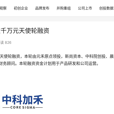
观察
初创企业
品牌发布
并购重组
公司上市
创投数据
成数千万元天使轮融资
读 826
天使轮融资，本轮由元禾原点领投，新尚资本、中科院创投、晨
家财务顾问。本轮融资资金计划用于产品研发和公司运营。