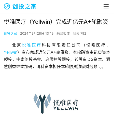
悦唯医疗（Yellwin）完成近亿元A+轮融资
创投之家
2024年3月28日 13:19
融资报道
阅读 792
北京
悦唯医疗
科技有限责任公司（悦唯医疗，
Yellwin
）宣布完成近亿元A+轮融资，本轮融资由诺庾资本
领投，中南创投基金、启辰控股跟投，老股东IDG资本、源
慧创益继续加码，清科资本担任本轮融资独家财务顾问。