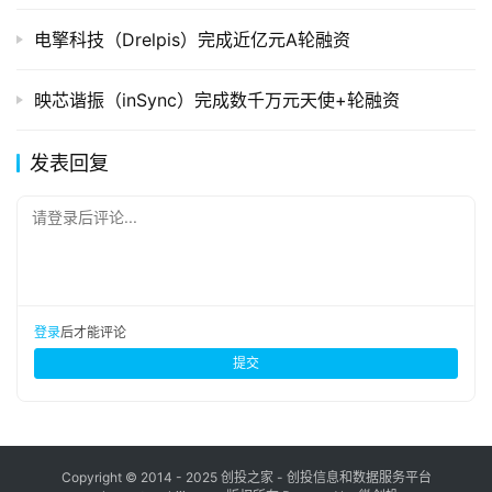
电擎科技（Drelpis）完成近亿元A轮融资
映芯谐振（inSync）完成数千万元天使+轮融资
发表回复
请登录后评论...
登录
后才能评论
提交
Copyright © 2014 - 2025 创投之家 - 创投信息和数据服务平台