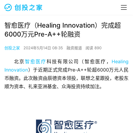
智愈医疗（Healing Innovation）完成超
6000万元Pre-A++轮融资
创投之家
2024年5月14日 08:35
融资报道
阅读 890
北京
智愈医疗
科技有限公司（智愈医疗，
Healing 
Innovation
）于近期正式完成Pre-A++轮超6000万元人民
币融资。此次融资由辰德资本领投，联想之星跟投，老股东
顺为资本、礼来亚洲基金、众海投资持续加注。