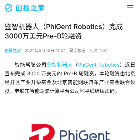
鉴智机器人（PhiGent Robotics）完成
3000万美元Pre-B轮融资
创投之家
2024年5月23日 11:24
融资报道
阅读 1151
智能驾驶公司
鉴智机器人
（
PhiGent Robotics
）近日
宣布完成 3000 万美元的 Pre-B 轮融资，本轮融资由北京
经开区产业升级基金及北京智能网联汽车产业基金联合领
投，老股东智能驾驶计算平台公司地平线继续加码。