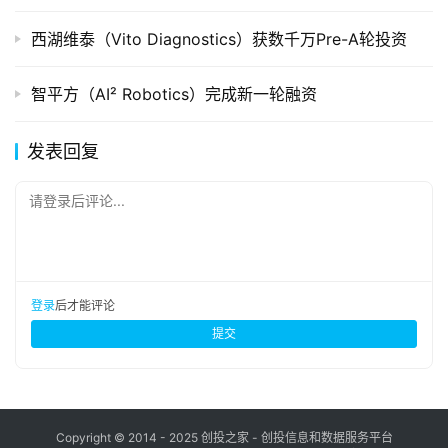
西湖维泰（Vito Diagnostics）获数千万Pre-A轮投资
智平方（AI² Robotics）完成新一轮融资
发表回复
请登录后评论...
登录
后才能评论
提交
Copyright © 2014 - 2025 创投之家 - 创投信息和数据服务平台