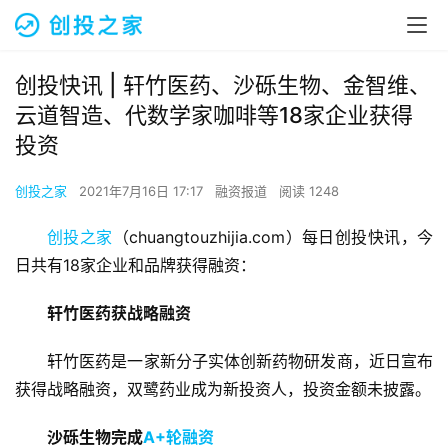
创投快讯 | 轩竹医药、沙砾生物、金智维、
云道智造、代数学家咖啡等18家企业获得
投资
创投之家
2021年7月16日 17:17
融资报道
阅读 1248
创投之家
（chuangtouzhijia.com）每日创投快讯，今
日共有18家企业和品牌获得融资：
轩竹医药获战略融资
轩竹医药是一家新分子实体创新药物研发商，近日宣布
获得战略融资，双鹭药业成为新投资人，投资金额未披露。
沙砾生物完成
A+轮融资