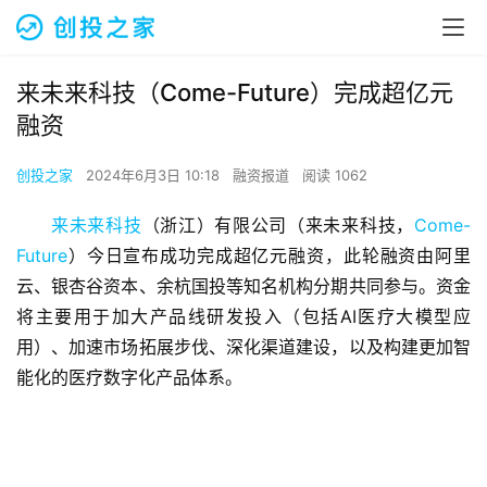
来未来科技（Come-Future）完成超亿元
融资
创投之家
2024年6月3日 10:18
融资报道
阅读 1062
来未来科技
（浙江）有限公司（来未来科技，
Come-
Future
）今日宣布成功完成超亿元融资，此轮融资由阿里
云、银杏谷资本、余杭国投等知名机构分期共同参与。资金
将主要用于加大产品线研发投入（包括AI医疗大模型应
用）、加速市场拓展步伐、深化渠道建设，以及构建更加智
能化的医疗数字化产品体系。