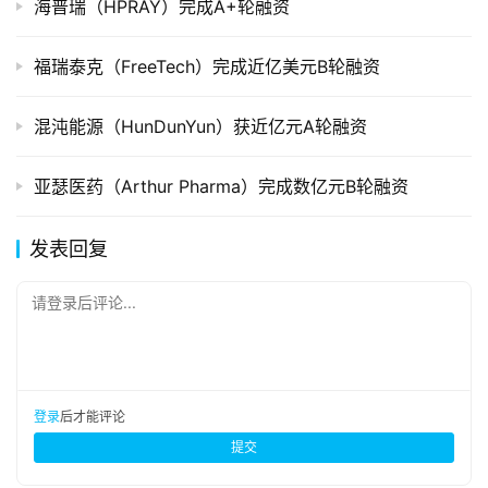
海普瑞（HPRAY）完成A+轮融资
福瑞泰克（FreeTech）完成近亿美元B轮融资
混沌能源（HunDunYun）获近亿元A轮融资
亚瑟医药（Arthur Pharma）完成数亿元B轮融资
发表回复
请登录后评论...
登录
后才能评论
提交