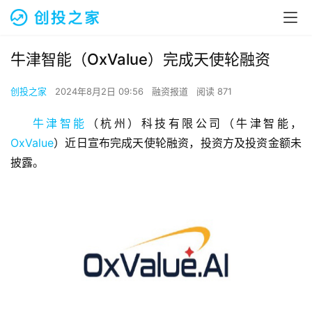
牛津智能（OxValue）完成天使轮融资
创投之家
2024年8月2日 09:56
融资报道
阅读 871
牛津智能
（杭州）科技有限公司（牛津智能，
OxValue
）近日宣布完成天使轮融资，投资方及投资金额未
披露。