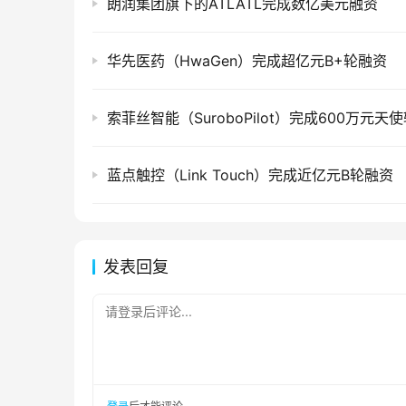
朗润集团旗下的ATLATL完成数亿美元融资
华先医药（HwaGen）完成超亿元B+轮融资
索菲丝智能（SuroboPilot）完成600万元天
蓝点触控（Link Touch）完成近亿元B轮融资
发表回复
请登录后评论...