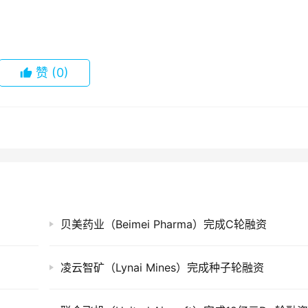
赞
(0)
贝美药业（Beimei Pharma）完成C轮融资
凌云智矿（Lynai Mines）完成种子轮融资