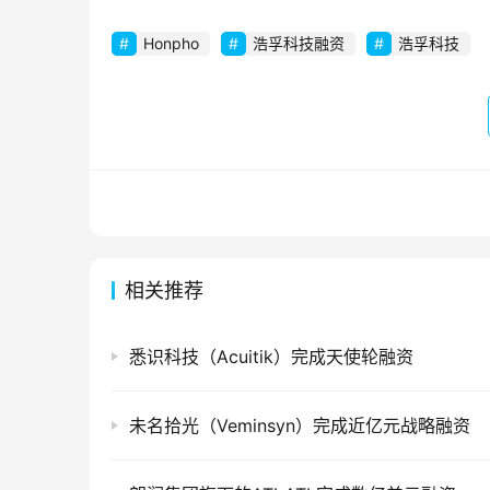
Honpho
浩孚科技融资
浩孚科技
相关推荐
悉识科技（Acuitik）完成天使轮融资
未名拾光（Veminsyn）完成近亿元战略融资