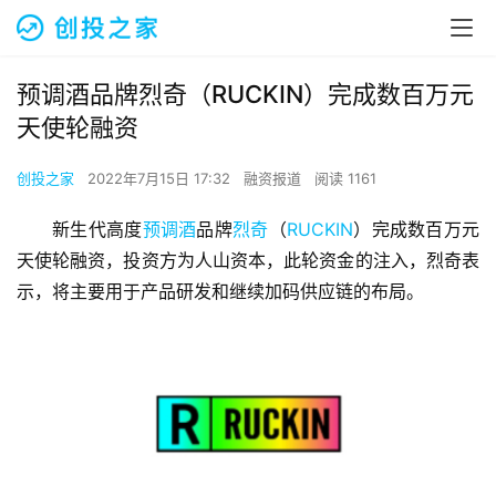
预调酒品牌烈奇（RUCKIN）完成数百万元
天使轮融资
创投之家
2022年7月15日 17:32
融资报道
阅读 1161
新生代高度
预调酒
品牌
烈奇
（
RUCKIN
）完成数百万元
天使轮融资，投资方为人山资本，此轮资金的注入，烈奇表
示，将主要用于产品研发和继续加码供应链的布局。