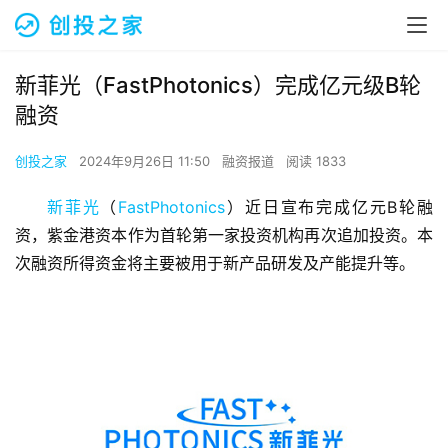
新菲光（FastPhotonics）完成亿元级B轮
融资
创投之家
2024年9月26日 11:50
融资报道
阅读 1833
新菲光
（
FastPhotonics
）近日宣布完成亿元B轮融
资，紫金港资本作为首轮第一家投资机构再次追加投资。本
次融资所得资金将主要被用于新产品研发及产能提升等。