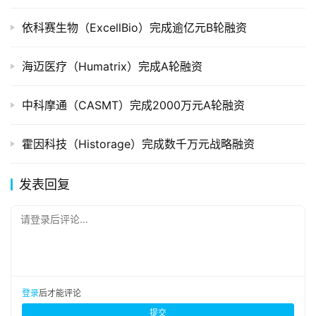
依科赛生物（ExcellBio）完成逾亿元B轮融资
海迈医疗（Humatrix）完成A轮融资
中科摩通（CASMT）完成2000万元A轮融资
霍因科技（Historage）完成数千万元战略融资
发表回复
请登录后评论...
登录
后才能评论
提交