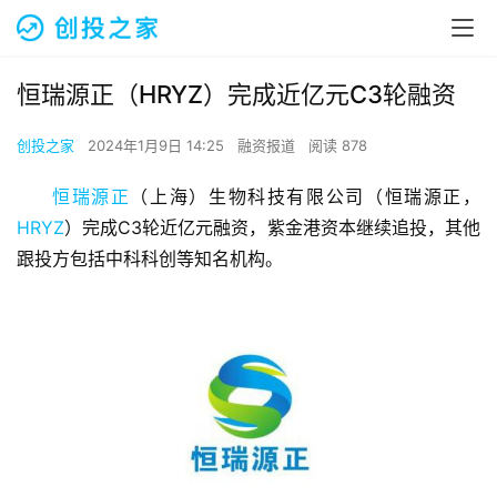
恒瑞源正（HRYZ）完成近亿元C3轮融资
创投之家
2024年1月9日 14:25
融资报道
阅读 878
恒瑞源正
（上海）生物科技有限公司（恒瑞源正，
HRYZ
）完成C3轮近亿元融资，紫金港资本继续追投，其他
跟投方包括中科科创等知名机构。