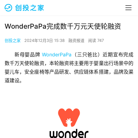
WonderPaPa完成数千万元天使轮融资
创投之家
2024年12月3日 15:38
融资报道
阅读 747
新母婴品牌 
WonderPaPa
（三只爸比）近期宣布完成
数千万天使轮融资，本轮融资将主要用于婴童出行场景中的
婴儿车，安全座椅等产品研发、供应链体系搭建，品牌及渠
道建设。