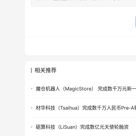
相关推荐
魔仓机器人（MagicStore） 完成数千万元新
材华科技（Tsaihua）完成数千万人民币Pre-
砺算科技（LiSuan）完成数亿元天使轮融资