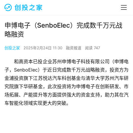
申博电子（SenboElec）完成数千万元战
略融资
创投之家
2025年2月24日 11:30
融资报道
阅读 747
和高资本已投企业苏州申博电子科技有限公司（申博电
子，SenboElec）于近日完成数千万元战略融资，投资方为
金浦投资旗下江苏悦达汽车科创基金与清华大学苏州汽车研
究院旗下华研基金，此次投资将为申博电子在创新研发、市
场拓展、产能提升等方面提供强大的资金支持，助力其在汽
车智能化领域实现更大的突破。