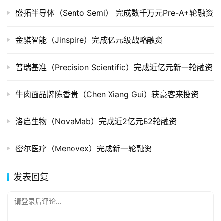
盛拓半导体（Sento Semi） 完成数千万元Pre-A+轮融资
金骐智能（Jinspire）完成亿元级战略融资
普瑞基准（Precision Scientific）完成近亿元新一轮融资
牛肉面品牌陈香贵（Chen Xiang Gui）获豪客来投资
洛启生物（NovaMab）完成近2亿元B2轮融资
密尔医疗（Menovex）完成新一轮融资
发表回复
请登录后评论...