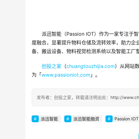
派迅智能（Passion IOT）作为一家专
度融合，显著提升物料仓储及流转效率，助力企
备、搬运设备、物料视觉检测系统以及智能工厂
创投之家
（
chuangtouzhijia.com
）从网站数
为「
www.passioniot.com
」。
发布者：创投之家，转载请注明出处：
http://www.c
派迅智能
派迅智能融资
Passion IOT