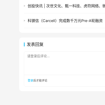
科镁信（Carcell）完成数千万元Pre-A轮融资
发表回复
请登录后评论...
登录
后才能评论