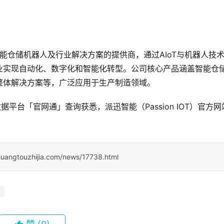
注于智能仓储机器人及行业解决方案的提供商，通过AIoT与机器人技
业实现自动化、数字化和智能化转型。公司核心产品涵盖智能仓
整体解决方案等，广泛应用于生产制造领域。
据平台「官网通」查询获悉，派迅智能（Passion IOT）官方网
huangtouzhijia.com/news/17738.html