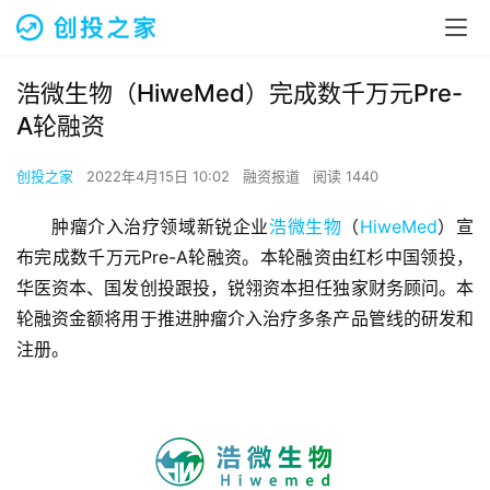
浩微生物（HiweMed）完成数千万元Pre-
A轮融资
创投之家
2022年4月15日 10:02
融资报道
阅读 1440
肿瘤介入治疗领域新锐企业
浩微生物
（
HiweMed
）宣
布完成数千万元Pre-A轮融资。本轮融资由红杉中国领投，
华医资本、国发创投跟投，锐翎资本担任独家财务顾问。本
轮融资金额将用于推进肿瘤介入治疗多条产品管线的研发和
注册。