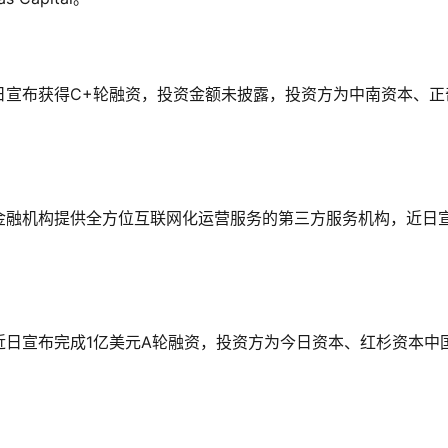
日宣布获得C+轮融资，投资金额未披露，投资方为中南资本、正
金融机构提供全方位互联网化运营服务的第三方服务机构，近日
近日宣布完成1亿美元A轮融资，投资方为今日资本、红杉资本中