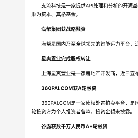
支流科技是一家提供API处理和分析的开源
顺为资本、真格基金。
满帮集团获战略融资
满帮是国内乃至全球领先的智能运力平台，
星爽置业完成股权转让
上海星爽置业是一家房地产开发商，近日宣
360PAI.COM获A轮融资
360PAI.COM是一家债权处置拍卖平台
轮投资方为个人投资者曾鸣，投资金额未披露。
谷露获数千万人民币A+轮融资