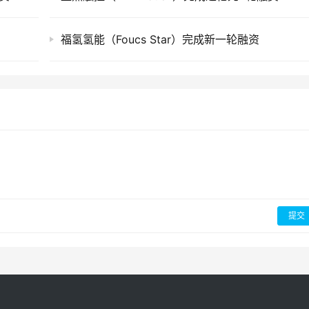
福氢氢能（Foucs Star）完成新一轮融资
提交