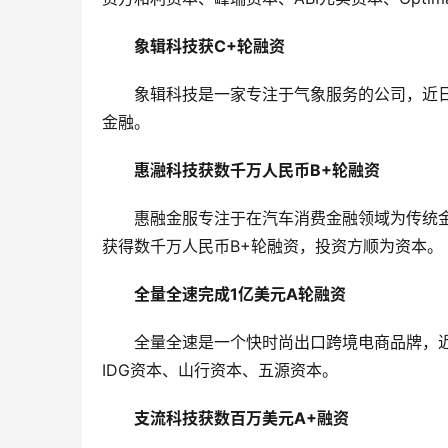
象辑科技获C+轮融资
象辑科技是一家专注于气象服务的公司，近
金融。
惠瀜科技获数千万人民币B+轮融资
惠融金服专注于在汽车消费金融领域为传统
获得数千万人民币B+轮融资，投资方顺为资本。
全量全速完成1亿美元A轮融资
全量全速是一个快时尚出口跨境电商品牌，
IDG资本、山行资本、五源资本。
支流科技获数百万美元A+融资