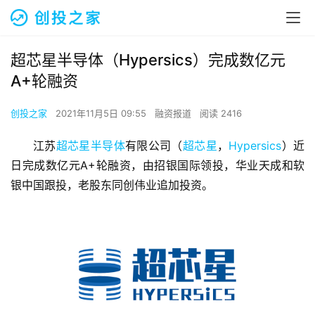
超芯星半导体（Hypersics）完成数亿元
A+轮融资
创投之家
2021年11月5日 09:55
融资报道
阅读 2416
江苏
超芯星半导体
有限公司（
超芯星
，
Hypersics
）近
日完成数亿元A+轮融资，由招银国际领投，华业天成和软
银中国跟投，老股东同创伟业追加投资。