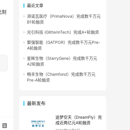
最近文章
光刻
湃诺瓦医疗（PrimaNova）完成数千万元
B1轮融资
光引科技 (GlitterinTech）完成A+轮融资
聚强智能（GATPOR）完成数千万元Pre-
A轮融资
星眸生物（StarryGene）完成数千万元
A2轮融资
畅丰生物（Chamfond）完成数千万元
Pre-A轮融资
最新发布
追梦空天（DreamFly）完
成近两亿元A轮融资