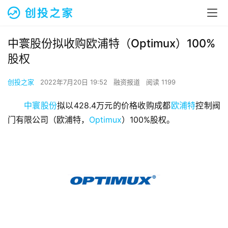
中寰股份拟收购欧浦特（Optimux）100%
股权
创投之家
2022年7月20日 19:52
融资报道
阅读 1199
中寰股份
拟以428.4万元的价格收购成都
欧浦特
控制阀
门有限公司（欧浦特，
Optimux
）100%股权。