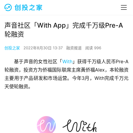
声音社区「With App」完成千万级Pre-A
轮融资
创投之家
2022年8月30日 13:37
融资报道
阅读 996
基于声音的女性社区「
With
」获得千万级人民币Pre-A
轮融资，投资方为侨福国际联席主席黃侨福Alex，本轮融资
主要用于产品研发和市场运营。今年3月，With完成千万元
天使轮融资。