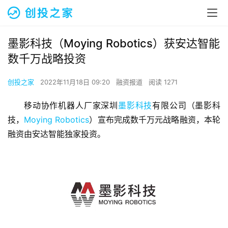
墨影科技（Moying Robotics）获安达智能
数千万战略投资
创投之家
2022年11月18日 09:20
融资报道
阅读 1271
移动协作机器人厂家深圳
墨影科技
有限公司（墨影科
技，
Moying Robotics
）宣布完成数千万元战略融资，本轮
融资由安达智能独家投资。