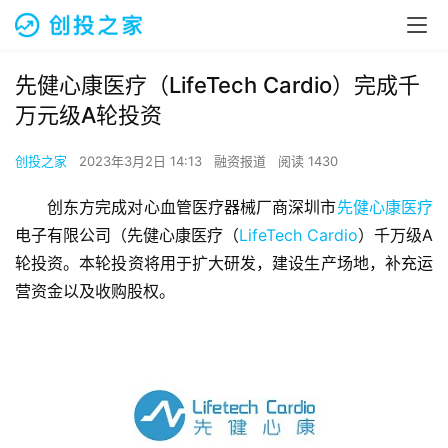
先健心康医疗（LifeTech Cardio）完成千
万元级A轮投资
创投之家
2023年3月2日 14:13
融资报道
阅读 1430
创东方完成对心血管医疗器械厂商深圳市
先健心康医疗
电子有限公司（先健心康医疗（
LifeTech Cardio
）千万级A
轮投资。本轮投资将用于扩大研发，建设生产场地，补充运
营资金以及收购股权。