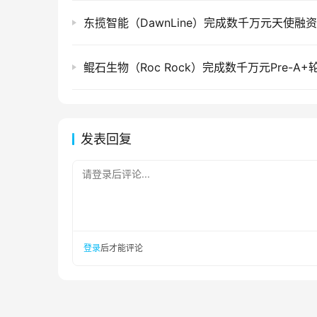
东揽智能（DawnLine）完成数千万元天使融资
鲲石生物（Roc Rock）完成数千万元Pre-A+
发表回复
请登录后评论...
登录
后才能评论