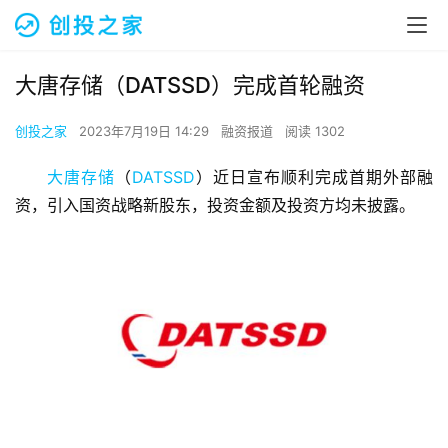
大唐存储（DATSSD）完成首轮融资
创投之家
2023年7月19日 14:29
融资报道
阅读 1302
大唐存储
（
DATSSD
）近日宣布顺利完成首期外部融
资，引入国资战略新股东，投资金额及投资方均未披露。