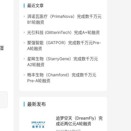
最近文章
湃诺瓦医疗（PrimaNova）完成数千万元
B1轮融资
光引科技 (GlitterinTech）完成A+轮融资
聚强智能（GATPOR）完成数千万元Pre-
湿
A轮融资
星眸生物（StarryGene）完成数千万元
A2轮融资
畅丰生物（Chamfond）完成数千万元
Pre-A轮融资
最新发布
追梦空天（DreamFly）完
成近两亿元A轮融资