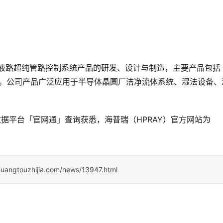
体液路超纯管路控制系统产品的研发、设计与制造，主要产品包括
表等。公司产品广泛应用于半导体晶圆厂洁净流体系统、湿法设备、
据平台「官网通」查询获悉，海普瑞（HPRAY）官方网站为
huangtouzhijia.com/news/13947.html