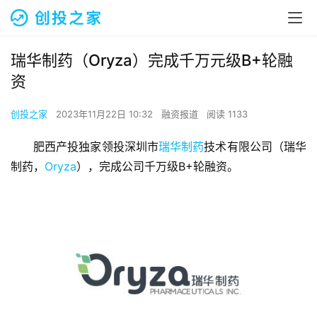
瑞华制药（Oryza）完成千万元级B+轮融
资
创投之家
2023年11月22日 10:32
融资报道
阅读 1133
肥西产投独家领投深圳市
瑞华制药
技术有限公司（瑞华
制药，
Oryza
），完成公司千万级B+轮融资。