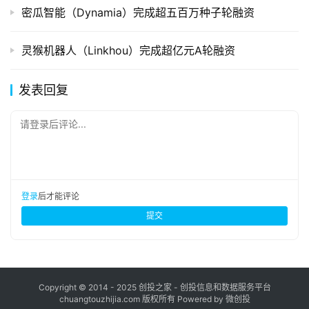
密瓜智能（Dynamia）完成超五百万种子轮融资
灵猴机器人（Linkhou）完成超亿元A轮融资
发表回复
请登录后评论...
登录
后才能评论
提交
Copyright © 2014 - 2025 创投之家 - 创投信息和数据服务平台
chuangtouzhijia.com 版权所有 Powered by 微创投