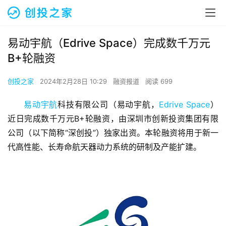
易动宇航（Edrive Space）完成数千万元
B+轮融资
创投之家
2024年2月28日 10:29
融资报道
阅读 699
易动宇航
科技有限公司（易动宇航，
Edrive Space
）
近日完成数千万元B+轮融资，由深圳市创新投资集团有限
公司（以下简称“深创投”）独家出资。本轮融资将用于新一
代高性能、长寿命航天器动力系统的研制及产能扩建。 