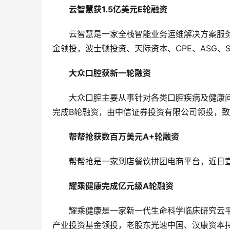
云智慧获1.5亿美元E轮融资
云智慧是一家全栈智能业务运维解决方案服务
金领投，波士顿投资、天际资本、CPE、ASG、
大众口腔获新一轮融资
大众口腔主要从事针对各类口腔疾病及健康
完成B轮融资，由中信证券投资有限公司领投，
帮帮抢获数百万美元A+轮融资
帮帮抢是一家到店餐饮拼团电商平台，近日宣
耀乘健康完成亿元级A轮融资
耀乘健康是一家新一代生命科学临床研究云
产业投资基金领投，老股东光速中国、汉康资本