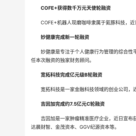
COFE+获得数千万元天使轮融资
COFE+机器人现磨咖啡隶属于氦豚科技，
妙健康完成新一轮融资
妙健康是专注于个人健康行为管理的综合性
任本次融资的独家财务顾问。
宽拓科技完成亿元级B轮融资
宽拓科技是一家金融科技领域的创业公司，
吉因加完成约7.5亿元C轮融资
吉因加是一家肿瘤精准医疗企业，近日宣布获
达晨财智、金茂资本、GGV纪源资本等。