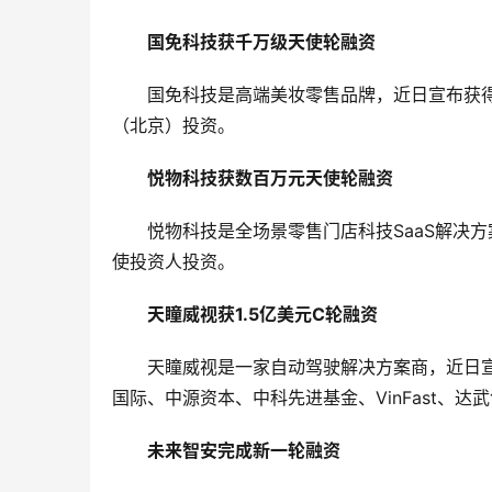
国免科技获千万级天使轮融资
国免科技是高端美妆零售品牌，近日宣布获
（北京）投资。
悦物科技获数百万元天使轮融资
悦物科技是全场景零售门店科技SaaS解决
使投资人投资。
天瞳威视获1.5亿美元C轮融资
天瞳威视是一家自动驾驶解决方案商，近日宣
国际、中源资本、中科先进基金、VinFast、
未来智安完成新一轮融资