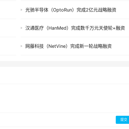
光驰半导体（OptoRun）完成2亿元战略融资
汉通医疗（HanMed）完成数千万元天使轮+融资
网藤科技（NetVine）完成新一轮战略融资
提交