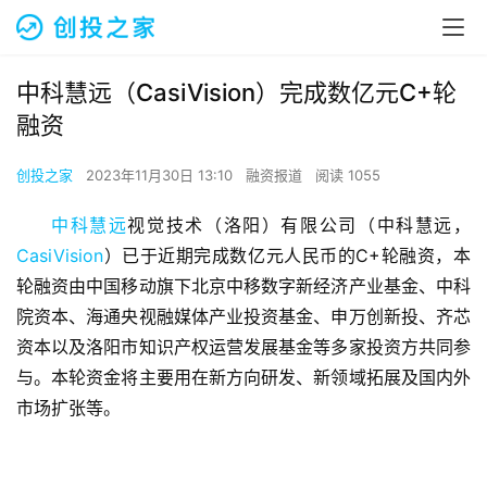
中科慧远（CasiVision）完成数亿元C+轮
融资
创投之家
2023年11月30日 13:10
融资报道
阅读 1055
中科慧远
视觉技术（洛阳）有限公司（中科慧远，
CasiVision
）已于近期完成数亿元人民币的C+轮融资，本
轮融资由中国移动旗下北京中移数字新经济产业基金、中科
院资本、海通央视融媒体产业投资基金、申万创新投、齐芯
资本以及洛阳市知识产权运营发展基金等多家投资方共同参
与。本轮资金将主要用在新方向研发、新领域拓展及国内外
市场扩张等。