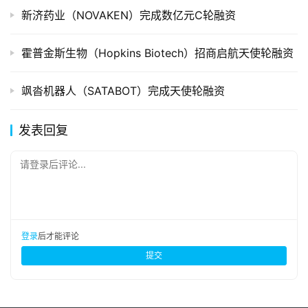
新济药业（NOVAKEN）完成数亿元C轮融资
霍普金斯生物（Hopkins Biotech）招商启航天使轮融资
飒沓机器人（SATABOT）完成天使轮融资
发表回复
请登录后评论...
登录
后才能评论
提交